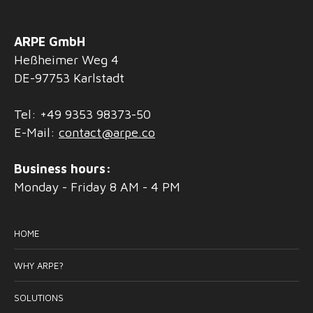
ARPE GmbH
Heßheimer Weg 4
DE-97753 Karlstadt
Tel: +49 9353 98373-50
E-Mail:
contact@arpe.co
Business hours:
Monday - Friday 8 AM - 4 PM
HOME
WHY ARPE?
SOLUTIONS