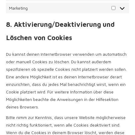
Marketing
Marketing
8. Aktivierung/Deaktivierung und
Löschen von Cookies
Du kannst deinen Internetbrowser verwenden um automatisch
oder manuell Cookies zu löschen. Du kannst außerdem
spezifizieren ob spezielle Cookies nicht platziert werden sollen.
Eine andere Möglichkeit ist es deinen Internetbrowser derart
einzurichten, dass du jedes Mal benachrichtigt wirst, wenn ein
Cookie platziert wird. Für weitere Information über diese
Möglichkeiten beachte die Anweisungen in der Hilfesektion
deines Browsers.
Bitte nimm zur Kenntnis, dass unsere Website möglicherweise
nicht richtig funktioniert, wenn alle Cookies deaktiviert sind.
Wenn du die Cookies in deinem Browser löscht, werden diese