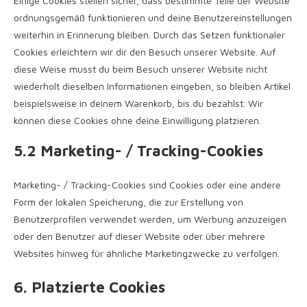
Einige Cookies stellen sicher, dass bestimmte Teile der Website
ordnungsgemäß funktionieren und deine Benutzereinstellungen
weiterhin in Erinnerung bleiben. Durch das Setzen funktionaler
Cookies erleichtern wir dir den Besuch unserer Website. Auf
diese Weise musst du beim Besuch unserer Website nicht
wiederholt dieselben Informationen eingeben, so bleiben Artikel
beispielsweise in deinem Warenkorb, bis du bezahlst. Wir
können diese Cookies ohne deine Einwilligung platzieren.
5.2 Marketing- / Tracking-Cookies
Marketing- / Tracking-Cookies sind Cookies oder eine andere
Form der lokalen Speicherung, die zur Erstellung von
Benutzerprofilen verwendet werden, um Werbung anzuzeigen
oder den Benutzer auf dieser Website oder über mehrere
Websites hinweg für ähnliche Marketingzwecke zu verfolgen.
6. Platzierte Cookies