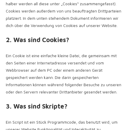
halber werden all diese unter „Cookies“ zusammengefasst).
Cookies werden außerdem von uns beauftragten Drittparteien
platziert. In dem unten stehendem Dokument informieren wir
dich über die Verwendung von Cookies auf unserer Website.
2. Was sind Cookies?
Ein Cookie ist eine einfache kleine Datei, die gemeinsam mit
den Seiten einer Internetadresse versendet und vom
Webbrowser auf dem PC oder einem anderen Gerät
gespeichert werden kann. Die darin gespeicherten
Informationen können während folgender Besuche zu unseren
oder den Servern relevanter Drittanbieter gesendet werden.
3. Was sind Skripte?
Ein Script ist ein Stück Programmcode, das benutzt wird, um
unserer Website Funktionalität und Interaktivität zu