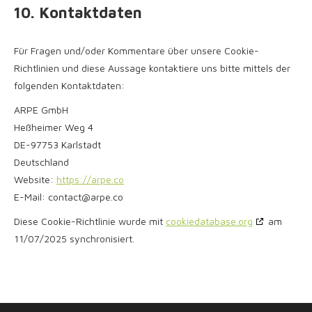
10. Kontaktdaten
Für Fragen und/oder Kommentare über unsere Cookie-
Richtlinien und diese Aussage kontaktiere uns bitte mittels der
folgenden Kontaktdaten:
ARPE GmbH
Heßheimer Weg 4
DE-97753 Karlstadt
Deutschland
Website:
https://arpe.co
E-Mail:
contact@
arpe.co
Diese Cookie-Richtlinie wurde mit
cookiedatabase.org
am
11/07/2025 synchronisiert.