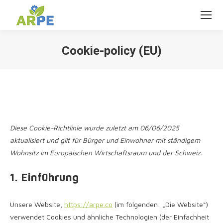
Cookie-policy (EU)
Sie befinden sich hier:
Diese Cookie-Richtlinie wurde zuletzt am 06/06/2025
aktualisiert und gilt für Bürger und Einwohner mit ständigem
Wohnsitz im Europäischen Wirtschaftsraum und der Schweiz.
1. Einführung
Unsere Website,
https://arpe.co
(im folgenden: „Die Website“)
verwendet Cookies und ähnliche Technologien (der Einfachheit