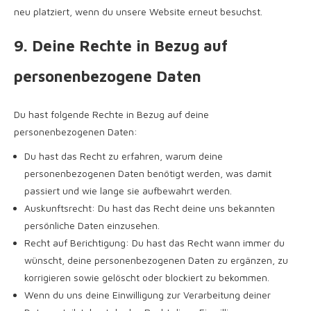
neu platziert, wenn du unsere Website erneut besuchst.
9. Deine Rechte in Bezug auf
personenbezogene Daten
Du hast folgende Rechte in Bezug auf deine
personenbezogenen Daten:
Du hast das Recht zu erfahren, warum deine
personenbezogenen Daten benötigt werden, was damit
passiert und wie lange sie aufbewahrt werden.
Auskunftsrecht: Du hast das Recht deine uns bekannten
persönliche Daten einzusehen.
Recht auf Berichtigung: Du hast das Recht wann immer du
wünscht, deine personenbezogenen Daten zu ergänzen, zu
korrigieren sowie gelöscht oder blockiert zu bekommen.
Wenn du uns deine Einwilligung zur Verarbeitung deiner