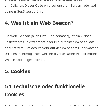
ermöglichen. Dieser Code wird auf unseren Servern oder auf
deinem Gerät ausgeführt.
4. Was ist ein Web Beacon?
Ein Web-Beacon (auch Pixel-Tag genannt), ist ein kleines
unsichtbares Textfragment oder Bild auf einer Website, das
benutzt wird, um den Verkehr auf der Website zu überwachen.
Um dies zu ermöglichen werden diverse Daten von dir mittels
Web-Beacons gespeichert.
5. Cookies
5.1 Technische oder funktionelle
Cookies