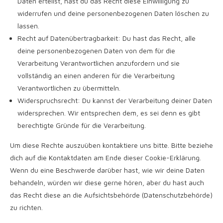
Daten erteilst, hast du das Recht diese Einwilligung zu
widerrufen und deine personenbezogenen Daten löschen zu
lassen.
Recht auf Datenübertragbarkeit: Du hast das Recht, alle
deine personenbezogenen Daten von dem für die
Verarbeitung Verantwortlichen anzufordern und sie
vollständig an einen anderen für die Verarbeitung
Verantwortlichen zu übermitteln.
Widerspruchsrecht: Du kannst der Verarbeitung deiner Daten
widersprechen. Wir entsprechen dem, es sei denn es gibt
berechtigte Gründe für die Verarbeitung.
Um diese Rechte auszuüben kontaktiere uns bitte. Bitte beziehe
dich auf die Kontaktdaten am Ende dieser Cookie-Erklärung.
Wenn du eine Beschwerde darüber hast, wie wir deine Daten
behandeln, würden wir diese gerne hören, aber du hast auch
das Recht diese an die Aufsichtsbehörde (Datenschutzbehörde)
zu richten.